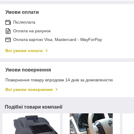
Умови оплати
Післяплата
Оплата на рахунок
Оплата картою Visa, Mastercard - WayForPay
Всі умови оплати
Умови повернення
Повернення товару впродовж 14 днів за домовленістю
Всі умови повернення
Подібні товари компанії