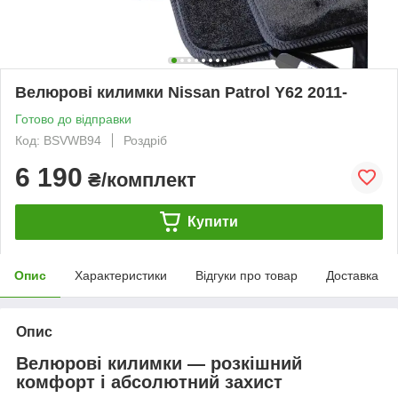
Велюрові килимки Nissan Patrol Y62 2011-
Готово до відправки
Код: BSVWB94
Роздріб
6 190
₴/комплект
Купити
Опис
Характеристики
Відгуки про товар
Доставка
Опис
Велюрові килимки — розкішний
комфорт і абсолютний захист