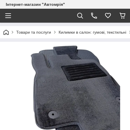
Інтернет-магазин "Автомрія"
Товари та послуги
Килимки в салон: гумові, текстильні