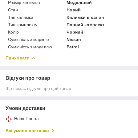
Розмір килимків
Модельний
Стан
Новий
Тип килимка
Килимки в салон
Тип комплекту
Повний комплект
Колір
Чорний
Сумісність з маркою
Nissan
Сумісність з моделлю
Patrol
Приховати
Відгуки про товар
Ще немає відгуків про цей товар
Умови доставки
Нова Пошта
Всі умови доставки