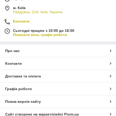
м. Київ
Райдужна, 21А, Київ, Україна
Контакти
Сьогодні працює з 10:00 до 18:00
Показати весь графік роботи
Про нас
Контакти
Доставка та оплата
Графік роботи
Повна версія сайту
Сайт створено на маркетплейсі
Prom.ua