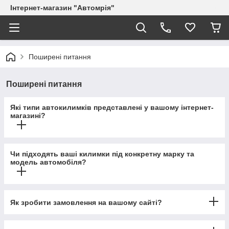
Інтернет-магазин "Автомрія"
Поширені питання
Поширені питання
Які типи автокилимків представлені у вашому інтернет-
магазині?
Чи підходять ваші килимки під конкретну марку та
модель автомобіля?
Як зробити замовлення на вашому сайті?