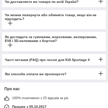
Чи доставляєте ви товари по всій Україні?
Чи можна повернути або обміняти товар, якщо він не
підходить?
Як доглядати за гумовими, ворсовими, велюровими,
EVA і 3D-килимками з бортом?
Часті питання (FAQ) про чохли для KIA Sportage 4
Які способи оплати ви пропонуєте?
Про нас
100% позитивних з 25 відгуків за рік
Працює з 05.10.2017