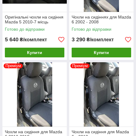
Оригінальні чохли на сидіння
Чохли на сидіннях для Mazda
Mazda 5 2010-7 місць
6 2002 - 2008
Готово до відправки
Готово до відправки
5 640
3 290
₴/комплект
₴/комплект
Купити
Купити
Преміум
Преміум
Чохли на сидіння для Mazda
Чохли на сидіння для Mazda