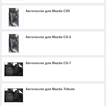
Авточохли для Mazda CX5
Авточохли для Mazda CX-3
Авточохли для Mazda CX-7
Авточохли для Mazda Tribute