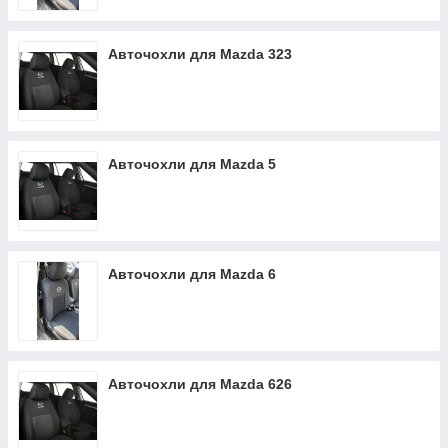
Авточохли для Mazda 323
Авточохли для Mazda 5
Авточохли для Mazda 6
Авточохли для Mazda 626