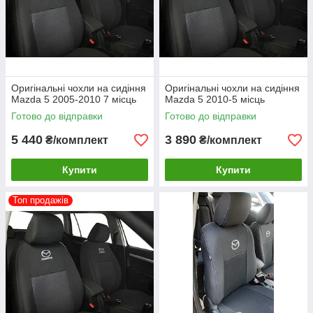
Оригінальні чохли на сидіння
Оригінальні чохли на сидіння
Mazda 5 2005-2010 7 місць
Mazda 5 2010-5 місць
Готово до відправки
Готово до відправки
5 440
3 890
₴/комплект
₴/комплект
Купити
Купити
Топ продажів