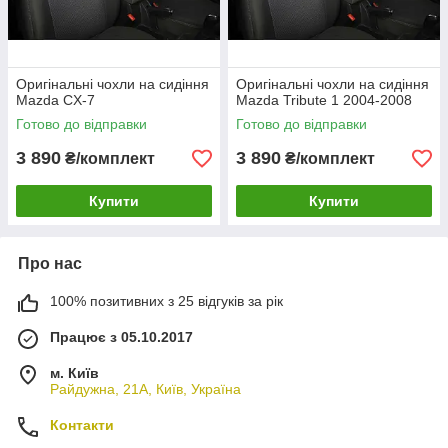
Оригінальні чохли на сидіння
Оригінальні чохли на сидіння
Mazda CX-7
Mazda Tribute 1 2004-2008
Готово до відправки
Готово до відправки
3 890
3 890
₴/комплект
₴/комплект
Купити
Купити
Про нас
100% позитивних з 25 відгуків за рік
Працює з 05.10.2017
м. Київ
Райдужна, 21А, Київ, Україна
Контакти