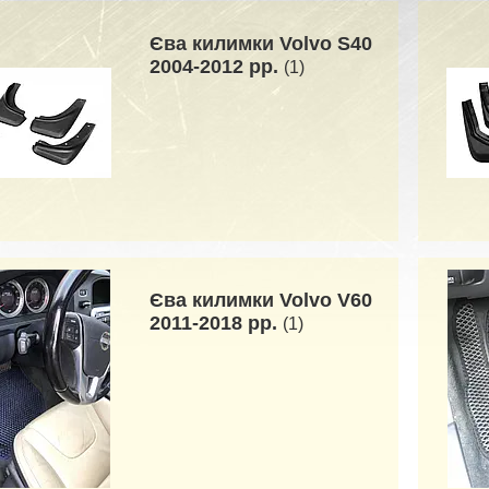
Єва килимки Volvo S40
2004-2012 рр.
1
Єва килимки Volvo V60
2011-2018 рр.
1