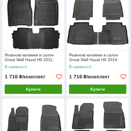
Резинові килимки в салон
Резинові килимки в салон
Great Wall Haval H6 2011-
Great Wall Haval H6 2018-
В наявності
В наявності
1 716
1 716
₴/комплект
₴/комплект
Купити
Купити