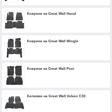
Коврики на Great Wall Haval
Коврики на Great Wall Wingle
Коврики на Great Wall Poer
Килимки на Great Wall Voleex C30