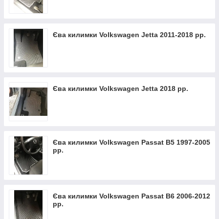
Єва килимки Volkswagen Jetta 2011-2018 рр.
Єва килимки Volkswagen Jetta 2018︎ рр.
Єва килимки Volkswagen Passat B5 1997-2005
рр.
Єва килимки Volkswagen Passat B6 2006-2012
рр.