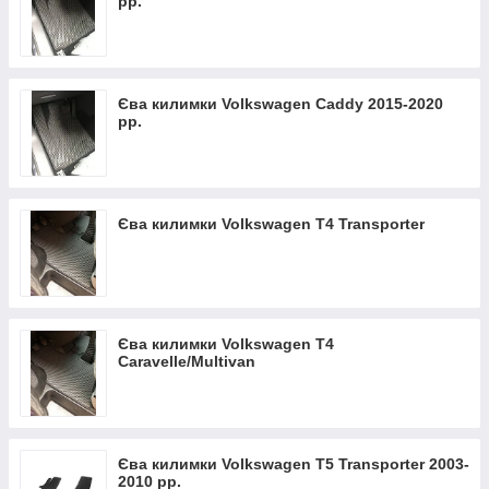
рр.
Єва килимки Volkswagen Caddy 2015-2020
рр.
Єва килимки Volkswagen T4 Transporter
Єва килимки Volkswagen T4
Caravelle/Multivan
Єва килимки Volkswagen T5 Transporter 2003-
2010 рр.