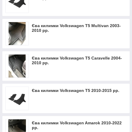
Єва килимки Volkswagen T5 Multivan 2003-
2010 рр.
Єва килимки Volkswagen T5 Caravelle 2004-
2010 рр.
Єва килимки Volkswagen T5 2010-2015 рр.
Єва килимки Volkswagen Amarok 2010-2022
рр.