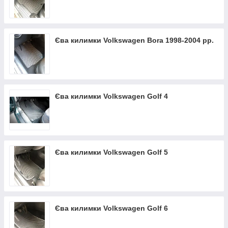
Єва килимки Volkswagen Bora 1998-2004 рр.
Єва килимки Volkswagen Golf 4
Єва килимки Volkswagen Golf 5
Єва килимки Volkswagen Golf 6