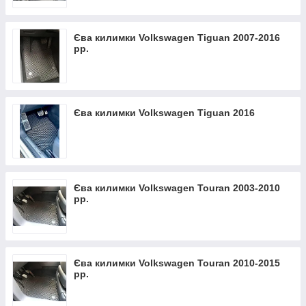
Єва килимки Volkswagen Tiguan 2007-2016
рр.
Єва килимки Volkswagen Tiguan 2016
Єва килимки Volkswagen Touran 2003-2010
рр.
Єва килимки Volkswagen Touran 2010-2015
рр.