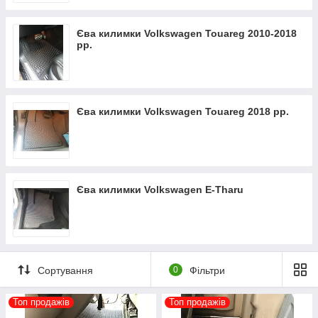
Єва килимки Volkswagen Touareg 2010-2018
рр.
Єва килимки Volkswagen Touareg 2018 рр.
Єва килимки Volkswagen E-Tharu
Сортування
0
Фільтри
Топ продажів
Топ продажів