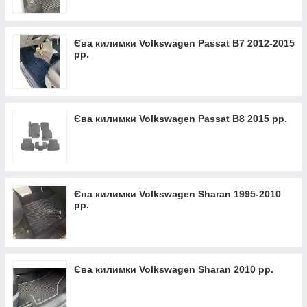
Єва килимки Volkswagen Passat B7 2012-2015
рр.
Єва килимки Volkswagen Passat B8 2015 рр.
Єва килимки Volkswagen Sharan 1995-2010
рр.
Єва килимки Volkswagen Sharan 2010 рр.