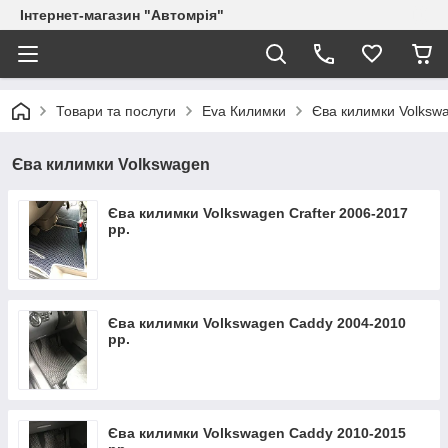
Інтернет-магазин "Автомрія"
Товари та послуги
Eva Килимки
Єва килимки Volksw
Єва килимки Volkswagen
Єва килимки Volkswagen Crafter 2006-2017
рр.
Єва килимки Volkswagen Caddy 2004-2010
рр.
Єва килимки Volkswagen Caddy 2010-2015