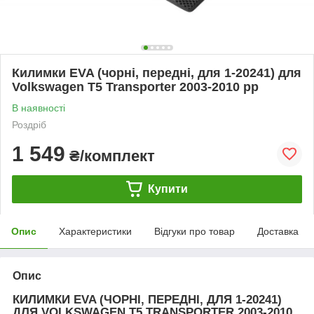
Килимки EVA (чорні, передні, для 1-20241) для
Volkswagen T5 Transporter 2003-2010 рр
В наявності
Роздріб
1 549
₴/комплект
Купити
Опис
Характеристики
Відгуки про товар
Доставка
Опис
КИЛИМКИ EVA (ЧОРНІ, ПЕРЕДНІ, ДЛЯ 1-20241)
ДЛЯ VOLKSWAGEN T5 TRANSPORTER 2003-2010