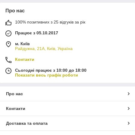
Про нас
100% позитивних з 25 відгуків за рік
Працює з 05.10.2017
м. Київ
Райдужна, 21А, Київ, Україна
Контакти
Сьогодні працює з 10:00 до 18:00
Показати весь графік роботи
Про нас
Контакти
Доставка та оплата