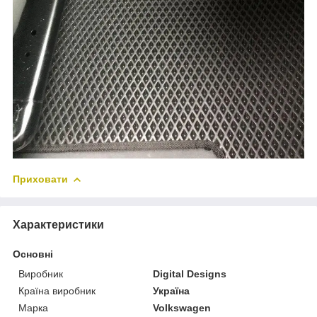
Приховати
Характеристики
Основні
Виробник
Digital Designs
Країна виробник
Україна
Марка
Volkswagen