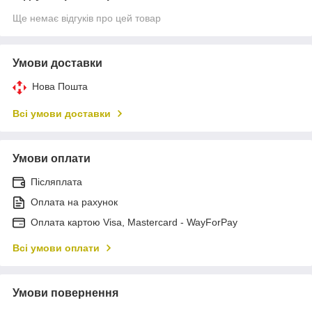
Ще немає відгуків про цей товар
Умови доставки
Нова Пошта
Всі умови доставки
Умови оплати
Післяплата
Оплата на рахунок
Оплата картою Visa, Mastercard - WayForPay
Всі умови оплати
Умови повернення