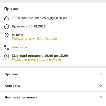
Про нас
100% позитивних з 25 відгуків за рік
Працює з 05.10.2017
м. Київ
Райдужна, 21А, Київ, Україна
Контакти
Сьогодні працює з 10:00 до 18:00
Показати весь графік роботи
Про нас
Контакти
Доставка та оплата