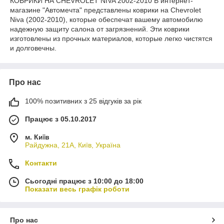
КОВРИКИ НА CHEVROLET NIVA 2002-2010 В интернет-
магазине "Автомечта" представлены коврики на Chevrolet
Niva (2002-2010), которые обеспечат вашему автомобилю
надежную защиту салона от загрязнений. Эти коврики
изготовлены из прочных материалов, которые легко чистятся
и долговечны.
Про нас
100% позитивних з 25 відгуків за рік
Працює з 05.10.2017
м. Київ
Райдужна, 21А, Київ, Україна
Контакти
Сьогодні працює з 10:00 до 18:00
Показати весь графік роботи
Про нас