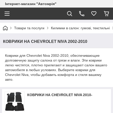
Інтернет-магазин "Автомрія"
Товари та послуги
Килимки в салон: гумові, текстильні
КОВРИКИ НА CHEVROLET NIVA 2002-2010
Коврики для Chevrolet Niva 2002-2010, обеспечивающие
долговечную защиту салона от грязи и влаги. Эти коврики
легко чистятся, плотно прилегают и защищают салон вашего
автомобиля в любых условиях. Выберите коврики для
Chevrolet Niva, чтобы добавить комфорта и стиля вашему
авто.
КОВРИКИ НА CHEVROLET NIVA 2010-