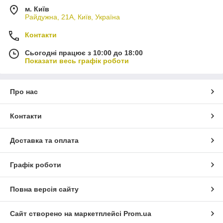
м. Київ
Райдужна, 21А, Київ, Україна
Контакти
Сьогодні працює з 10:00 до 18:00
Показати весь графік роботи
Про нас
Контакти
Доставка та оплата
Графік роботи
Повна версія сайту
Сайт створено на маркетплейсі
Prom.ua