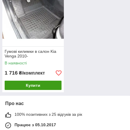
Гумові килимки в салон Kia
Venga 2010-
В наявності
1 716
₴/комплект
Купити
Про нас
100% позитивних з 25 відгуків за рік
Працює з 05.10.2017