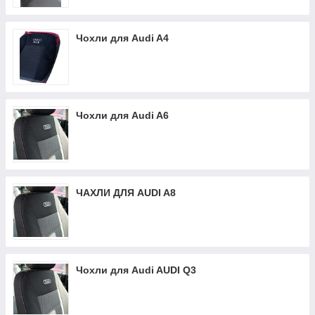
Чохли для Audi A4
Чохли для Audi A6
ЧАХЛИ ДЛЯ AUDI A8
Чохли для Audi AUDI Q3