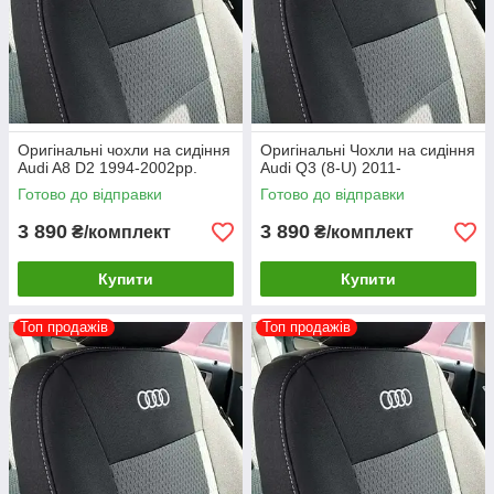
Оригінальні чохли на сидіння
Оригінальні Чохли на сидіння
Audi A8 D2 1994-2002рр.
Audi Q3 (8-U) 2011-
Готово до відправки
Готово до відправки
3 890
3 890
₴/комплект
₴/комплект
Купити
Купити
Топ продажів
Топ продажів