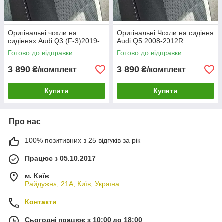
Оригінальні чохли на
Оригінальні Чохли на сидіння
сидіннях Audi Q3 (F-3)2019-
Audi Q5 2008-2012R.
Готово до відправки
Готово до відправки
3 890
3 890
₴/комплект
₴/комплект
Купити
Купити
Про нас
100% позитивних з 25 відгуків за рік
Працює з 05.10.2017
м. Київ
Райдужна, 21А, Київ, Україна
Контакти
Сьогодні працює з 10:00 до 18:00