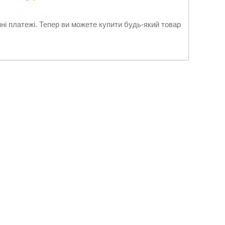
нні платежі. Тепер ви можете купити будь-який товар