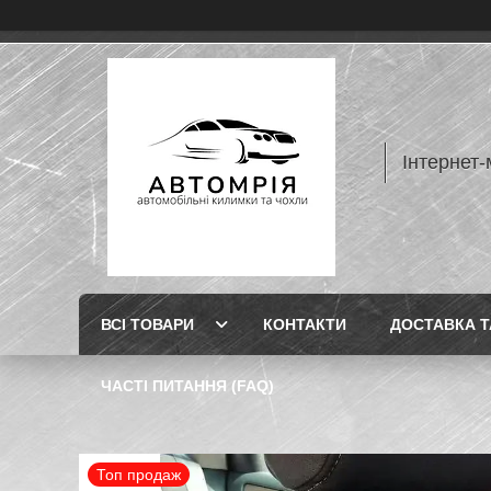
Інтернет-
ВСІ ТОВАРИ
КОНТАКТИ
ДОСТАВКА Т
ЧАСТІ ПИТАННЯ (FAQ)
Топ продаж