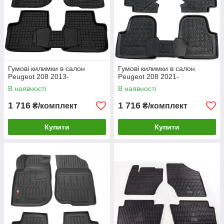
Гумові килимки в салон
Гумові килимки в салон
Peugeot 208 2013-
Peugeot 208 2021-
В наявності
В наявності
1 716
1 716
₴/комплект
₴/комплект
Купити
Купити