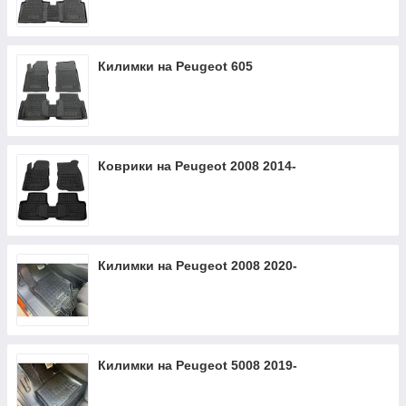
Килимки на Peugeot 605
Коврики на Peugeot 2008 2014-
Килимки на Peugeot 2008 2020-
Килимки на Peugeot 5008 2019-