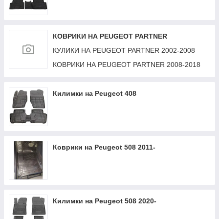
КОВРИКИ НА PEUGEOT PARTNER
КУЛИКИ НА PEUGEOT PARTNER 2002-2008
КОВРИКИ НА PEUGEOT PARTNER 2008-2018
Килимки на Peugeot 408
Коврики на Peugeot 508 2011-
Килимки на Peugeot 508 2020-