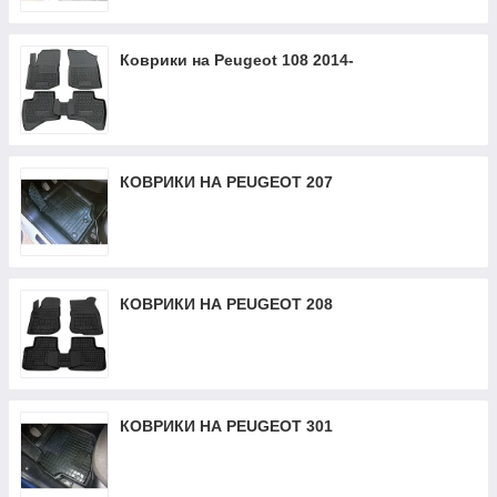
Коврики на Peugeot 108 2014-
КОВРИКИ НА PEUGEOT 207
КОВРИКИ НА PEUGEOT 208
КОВРИКИ НА PEUGEOT 301