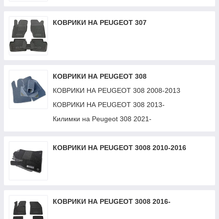
КОВРИКИ НА PEUGEOT 307
КОВРИКИ НА PEUGEOT 308
КОВРИКИ НА PEUGEOT 308 2008-2013
КОВРИКИ НА PEUGEOT 308 2013-
Килимки на Peugeot 308 2021-
КОВРИКИ НА PEUGEOT 3008 2010-2016
КОВРИКИ НА PEUGEOT 3008 2016-