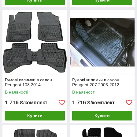
Купити
Купити
Гумові килимки в салон
Гумові килимки в салон
Peugeot 108 2014-
Peugeot 207 2006-2012
В наявності
В наявності
1 716
1 716
₴/комплект
₴/комплект
Купити
Купити