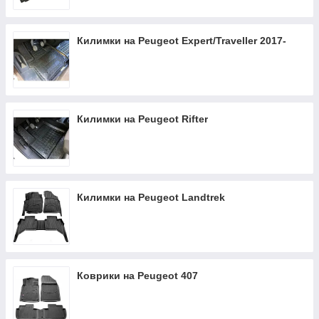
Килимки на Peugeot Expert/Traveller 2017-
Килимки на Peugeot Rifter
Килимки на Peugeot Landtrek
Коврики на Peugeot 407