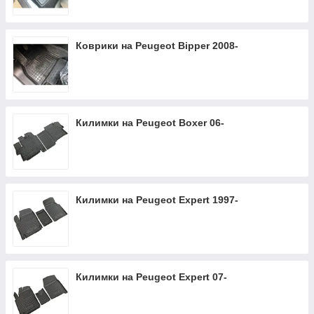
Коврики на Peugeot Bipper 2008-
Килимки на Peugeot Boxer 06-
Килимки на Peugeot Expert 1997-
Килимки на Peugeot Expert 07-