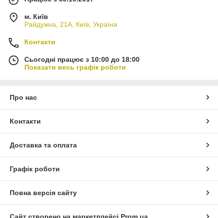
м. Київ
Райдужна, 21А, Київ, Україна
Контакти
Сьогодні працює з 10:00 до 18:00
Показати весь графік роботи
Про нас
Контакти
Доставка та оплата
Графік роботи
Повна версія сайту
Сайт створено на маркетплейсі
Prom.ua