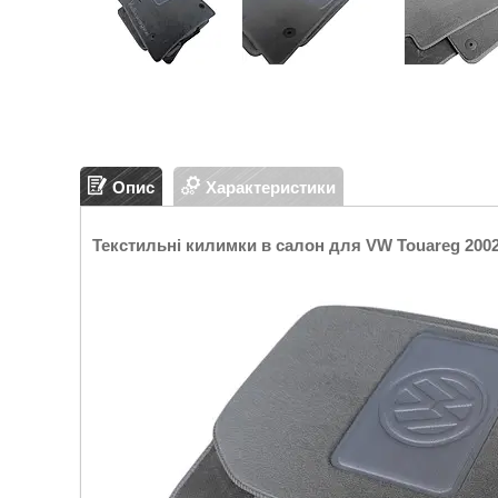
Опис
Характеристики
Текстильні килимки в салон для VW Touareg 2002