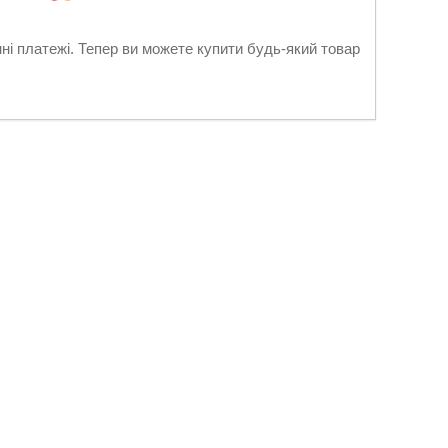
нні платежі. Тепер ви можете купити будь-який товар