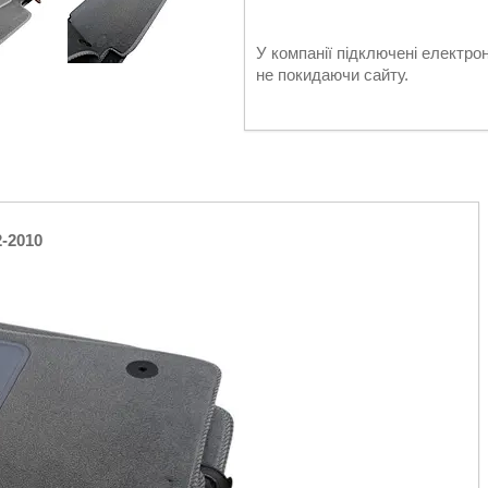
У компанії підключені електро
не покидаючи сайту.
-2010