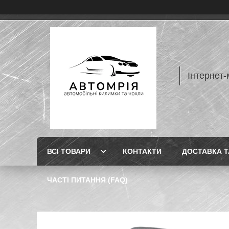
Інтернет-
ВСІ ТОВАРИ
КОНТАКТИ
ДОСТАВКА Т
ЧАСТІ ПИТАННЯ (FAQ)