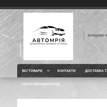
Інтернет-
ВСІ ТОВАРИ
КОНТАКТИ
ДОСТАВКА Т
ЧАСТІ ПИТАННЯ (FAQ)