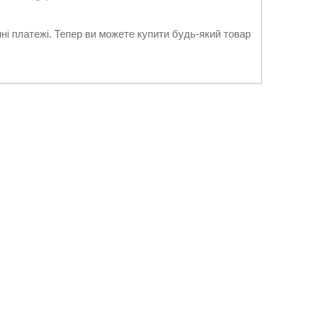
нні платежі. Тепер ви можете купити будь-який товар