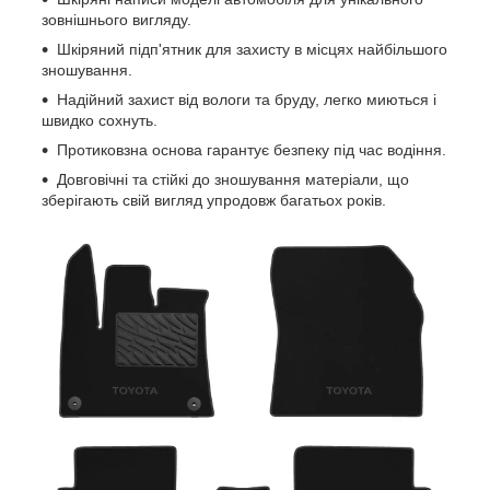
зовнішнього вигляду.
Шкіряний підп'ятник для захисту в місцях найбільшого
зношування.
Надійний захист від вологи та бруду, легко миються і
швидко сохнуть.
Протиковзна основа гарантує безпеку під час водіння.
Довговічні та стійкі до зношування матеріали, що
зберігають свій вигляд упродовж багатьох років.