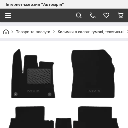
Інтернет-магазин "Автомрія"
Товари та послуги
Килимки в салон: гумові, текстильні