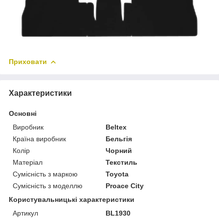
Приховати
Характеристики
Основні
Виробник
Beltex
Країна виробник
Бельгія
Колір
Чорний
Матеріал
Текстиль
Сумісність з маркою
Toyota
Сумісність з моделлю
Proace City
Користувальницькі характеристики
Артикул
BL1930