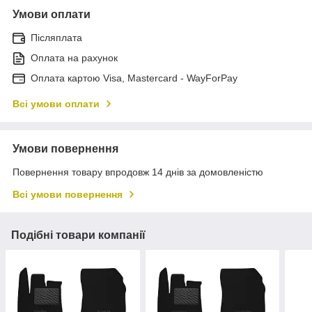
Умови оплати
Післяплата
Оплата на рахунок
Оплата картою Visa, Mastercard - WayForPay
Всі умови оплати
Умови повернення
Повернення товару впродовж 14 днів за домовленістю
Всі умови повернення
Подібні товари компанії