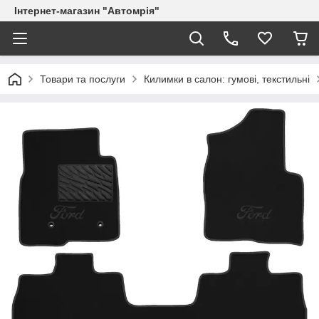
Інтернет-магазин "Автомрія"
Товари та послуги
Килимки в салон: гумові, текстильні