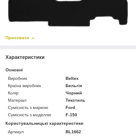
Приховати
Характеристики
Основні
Виробник
Beltex
Країна виробник
Бельгія
Колір
Чорний
Матеріал
Текстиль
Сумісність з маркою
Ford
Сумісність з моделлю
F-150
Користувальницькі характеристики
Артикул
BL1662