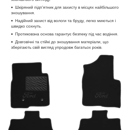
Шкіряний підп'ятник для захисту в місцях найбільшого
зношування.
Надійний захист від вологи та бруду, легко миються і
швидко сохнуть.
Протиковзна основа гарантує безпеку під час водіння.
Довговічні та стійкі до зношування матеріали, що
зберігають свій вигляд упродовж багатьох років.