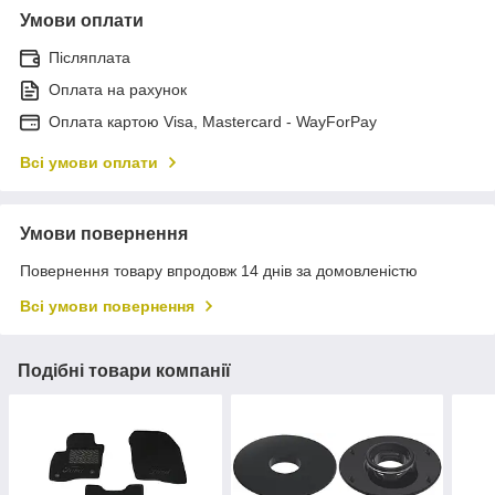
Умови оплати
Післяплата
Оплата на рахунок
Оплата картою Visa, Mastercard - WayForPay
Всі умови оплати
Умови повернення
Повернення товару впродовж 14 днів за домовленістю
Всі умови повернення
Подібні товари компанії