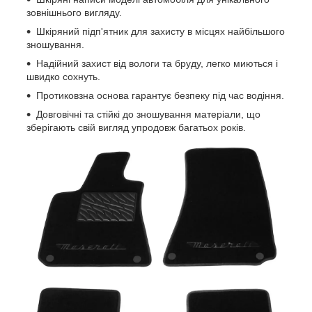
зовнішнього вигляду.
Шкіряний підп'ятник для захисту в місцях найбільшого
зношування.
Надійний захист від вологи та бруду, легко миються і
швидко сохнуть.
Протиковзна основа гарантує безпеку під час водіння.
Довговічні та стійкі до зношування матеріали, що
зберігають свій вигляд упродовж багатьох років.