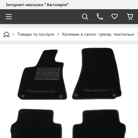
Інтернет-магазин "Автомрія"
Товари та послуги
Килимки в салон: гумові, текстильні