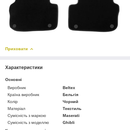
Приховати
Характеристики
Основні
Виробник
Beltex
Країна виробник
Бельгія
Колір
Чорний
Матеріал
Текстиль
Сумісність з маркою
Maserati
Сумісність з моделлю
Ghibli