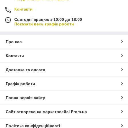
Контакти
Сьогодні працює з 10:00 до 18:00
Показати весь графік роботи
Про нас
Контакти
Доставка та оплата
Графік роботи
Повна версія сайту
Сайт створено на маркетплейсі
Prom.ua
Політика конфіденційності