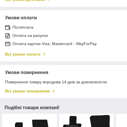
Умови оплати
Післяплата
Оплата на рахунок
Оплата картою Visa, Mastercard - WayForPay
Всі умови оплати
Умови повернення
Повернення товару впродовж 14 днів за домовленістю
Всі умови повернення
Подібні товари компанії