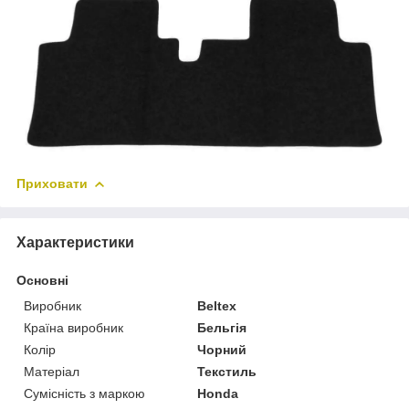
Приховати
Характеристики
Основні
Виробник
Beltex
Країна виробник
Бельгія
Колір
Чорний
Матеріал
Текстиль
Сумісність з маркою
Honda