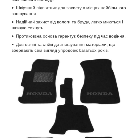
Шкіряний підп'ятник для захисту в місцях найбільшого
зношування.
Надійний захист від вологи та бруду, легко миються і
швидко сохнуть.
Протиковзна основа гарантує безпеку під час водіння.
Довговічні та стійкі до зношування матеріали, що
зберігають свій вигляд упродовж багатьох років.