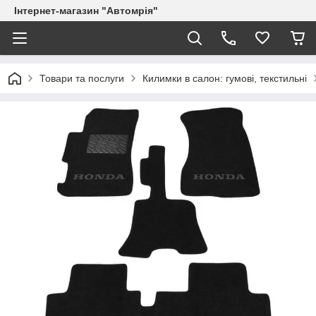
Інтернет-магазин "Автомрія"
Товари та послуги
Килимки в салон: гумові, текстильні