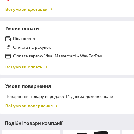
Всі умови доставки
Умови оплати
Післяплата
Оплата на рахунок
Оплата картою Visa, Mastercard - WayForPay
Всі умови оплати
Умови повернення
Повернення товару впродовж 14 днів за домовленістю
Всі умови повернення
Подібні товари компанії