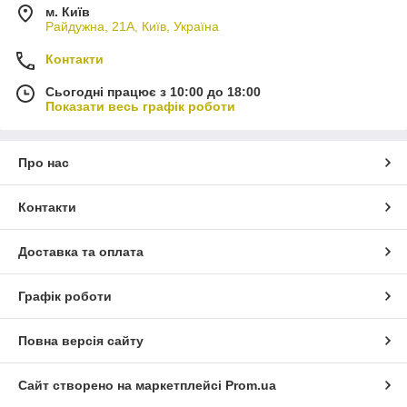
м. Київ
Райдужна, 21А, Київ, Україна
Контакти
Сьогодні працює з 10:00 до 18:00
Показати весь графік роботи
Про нас
Контакти
Доставка та оплата
Графік роботи
Повна версія сайту
Сайт створено на маркетплейсі
Prom.ua