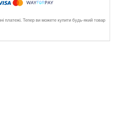
нні платежі. Тепер ви можете купити будь-який товар