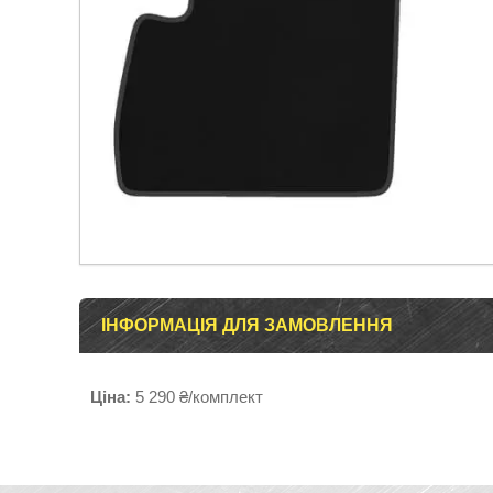
ІНФОРМАЦІЯ ДЛЯ ЗАМОВЛЕННЯ
Ціна:
5 290 ₴/комплект