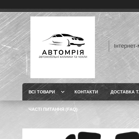
Інтернет-
ВСІ ТОВАРИ
КОНТАКТИ
ДОСТАВКА Т
ЧАСТІ ПИТАННЯ (FAQ)