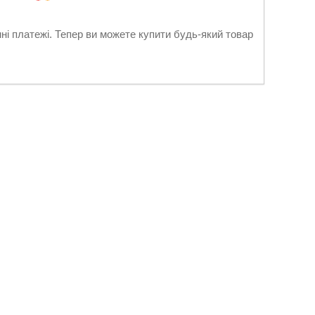
нні платежі. Тепер ви можете купити будь-який товар