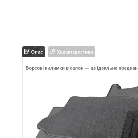
Опис
Характеристики
Ворсові килимки в салон — це ідеальне поєднан