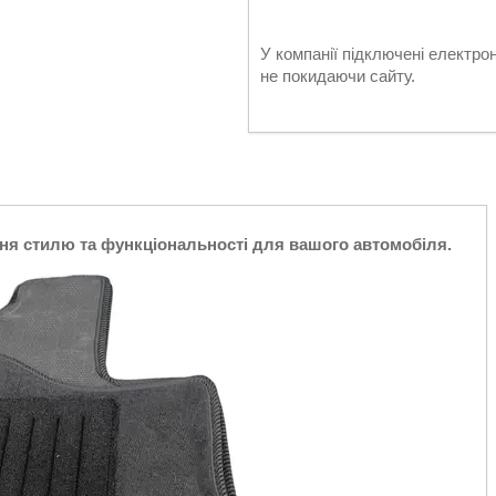
У компанії підключені електро
не покидаючи сайту.
ня стилю та функціональності для вашого автомобіля.