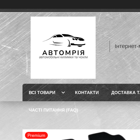
Інтернет-
ВСІ ТОВАРИ
КОНТАКТИ
ДОСТАВКА Т
ЧАСТІ ПИТАННЯ (FAQ)
Premium