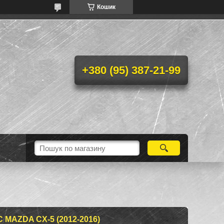
Кошик
+380 (95) 387-21-99
MAZDA CX-5 (2012-2016)