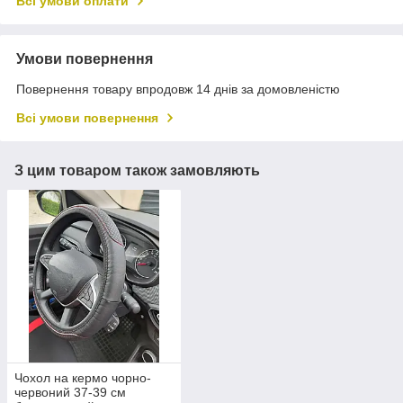
Всі умови оплати
Умови повернення
Повернення товару впродовж 14 днів за домовленістю
Всі умови повернення
З цим товаром також замовляють
Чохол на кермо чорно-
червоний 37-39 см