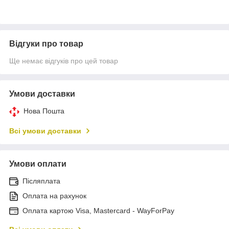
Відгуки про товар
Ще немає відгуків про цей товар
Умови доставки
Нова Пошта
Всі умови доставки
Умови оплати
Післяплата
Оплата на рахунок
Оплата картою Visa, Mastercard - WayForPay