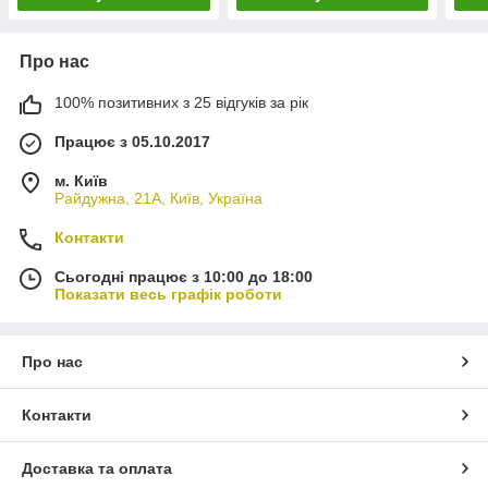
Про нас
100% позитивних з 25 відгуків за рік
Працює з 05.10.2017
м. Київ
Райдужна, 21А, Київ, Україна
Контакти
Сьогодні працює з 10:00 до 18:00
Показати весь графік роботи
Про нас
Контакти
Доставка та оплата