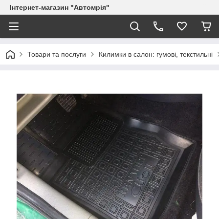
Інтернет-магазин "Автомрія"
Товари та послуги
Килимки в салон: гумові, текстильні