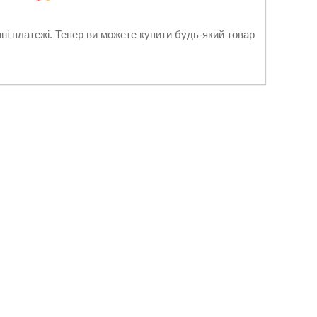
нні платежі. Тепер ви можете купити будь-який товар