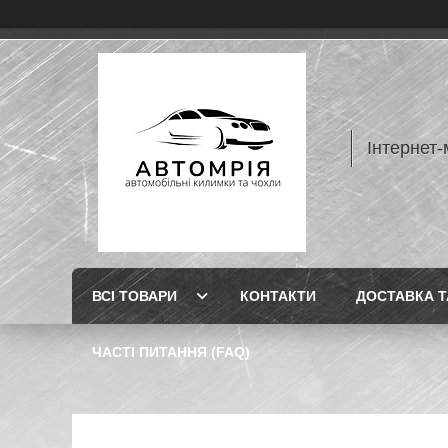
Інтернет-
ВСІ ТОВАРИ
КОНТАКТИ
ДОСТАВКА Т
ЧАСТІ ПИТАННЯ (FAQ)