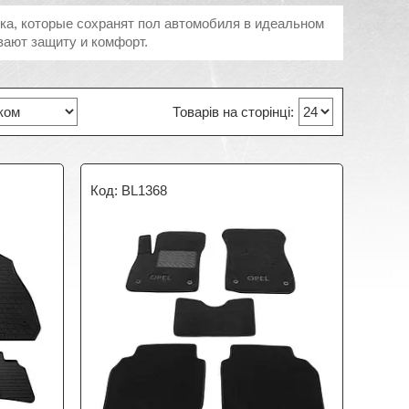
пуска, которые сохранят пол автомобиля в идеальном
вают защиту и комфорт.
BL1368