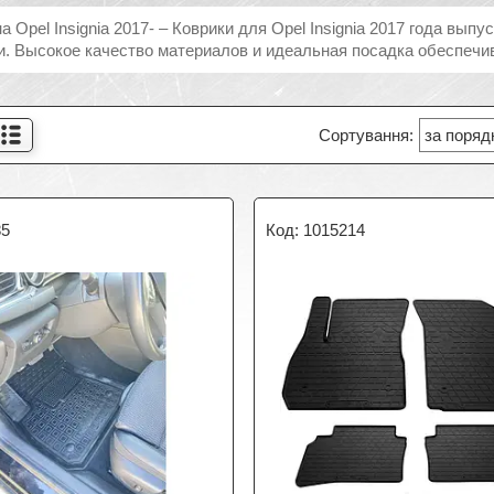
а Opel Insignia 2017- – Коврики для Opel Insignia 2017 года вы
и. Высокое качество материалов и идеальная посадка обеспечи
85
1015214