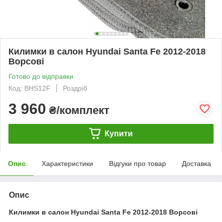
Килимки в салон Hyundai Santa Fe 2012-2018
Ворсові
Готово до відправки
Код: BHS12F
Роздріб
3 960
₴/комплект
Купити
Опис
Характеристики
Відгуки про товар
Доставка
Опис
Килимки в салон Hyundai Santa Fe 2012-2018 Ворсові