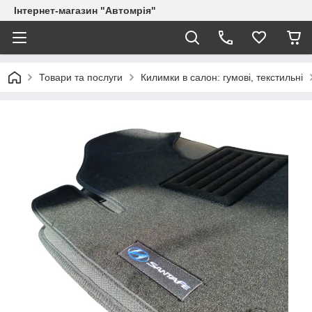
Інтернет-магазин "Автомрія"
Товари та послуги
Килимки в салон: гумові, текстильні