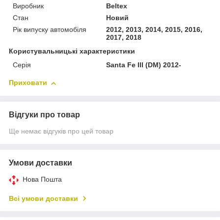
Виробник
Beltex
Стан
Новий
Рік випуску автомобіля
2012, 2013, 2014, 2015, 2016,
2017, 2018
Користувальницькі характеристики
Серія
Santa Fe III (DM) 2012-
Приховати
Відгуки про товар
Ще немає відгуків про цей товар
Умови доставки
Нова Пошта
Всі умови доставки