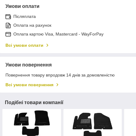
Умови оплати
Післяплата
Оплата на рахунок
Оплата картою Visa, Mastercard - WayForPay
Всі умови оплати
Умови повернення
Повернення товару впродовж 14 днів за домовленістю
Всі умови повернення
Подібні товари компанії