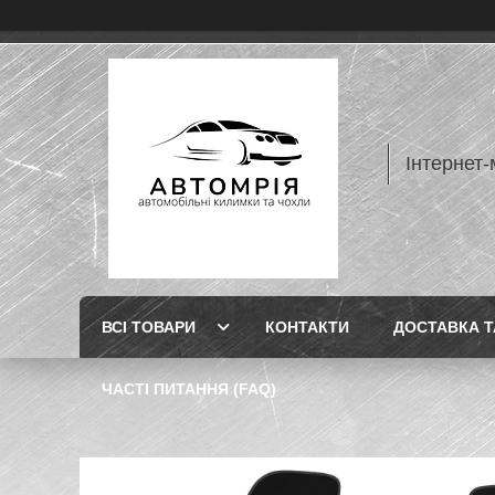
Інтернет-
ВСІ ТОВАРИ
КОНТАКТИ
ДОСТАВКА Т
ЧАСТІ ПИТАННЯ (FAQ)