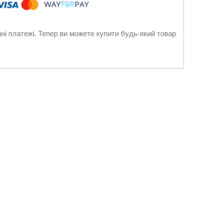
нні платежі. Тепер ви можете купити будь-який товар