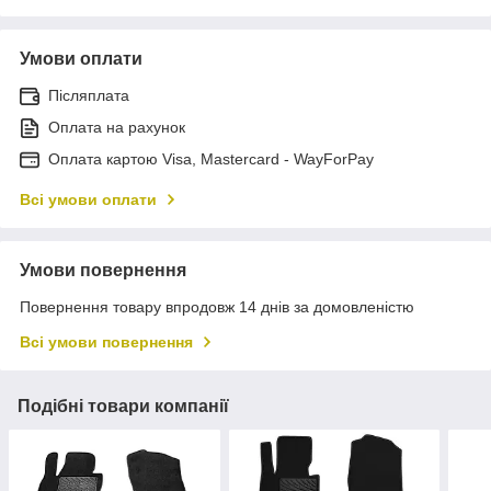
Умови оплати
Післяплата
Оплата на рахунок
Оплата картою Visa, Mastercard - WayForPay
Всі умови оплати
Умови повернення
Повернення товару впродовж 14 днів за домовленістю
Всі умови повернення
Подібні товари компанії