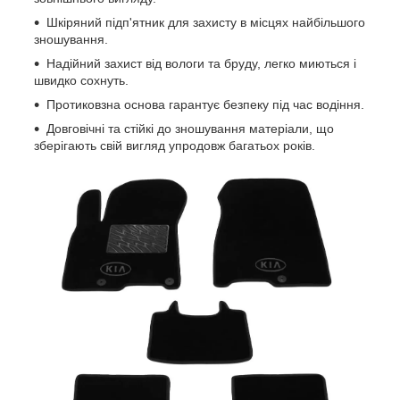
Шкіряний підп'ятник для захисту в місцях найбільшого
зношування.
Надійний захист від вологи та бруду, легко миються і
швидко сохнуть.
Протиковзна основа гарантує безпеку під час водіння.
Довговічні та стійкі до зношування матеріали, що
зберігають свій вигляд упродовж багатьох років.