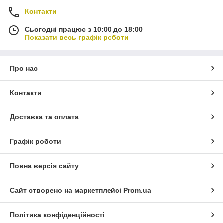
Контакти
Сьогодні працює з 10:00 до 18:00
Показати весь графік роботи
Про нас
Контакти
Доставка та оплата
Графік роботи
Повна версія сайту
Сайт створено на маркетплейсі
Prom.ua
Політика конфіденційності