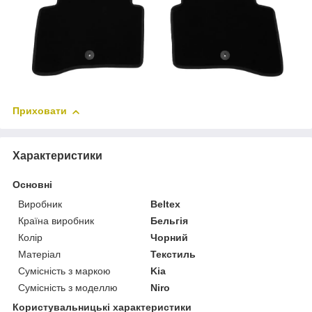
Приховати
Характеристики
Основні
Виробник
Beltex
Країна виробник
Бельгія
Колір
Чорний
Матеріал
Текстиль
Сумісність з маркою
Kia
Сумісність з моделлю
Niro
Користувальницькі характеристики