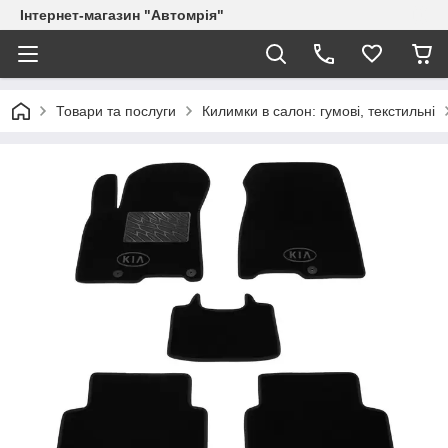
Інтернет-магазин "Автомрія"
Товари та послуги
Килимки в салон: гумові, текстильні