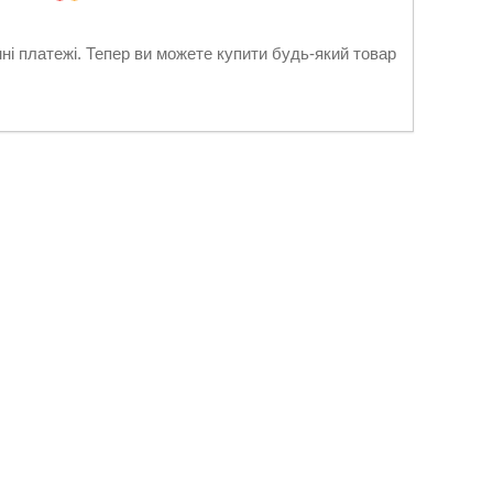
нні платежі. Тепер ви можете купити будь-який товар