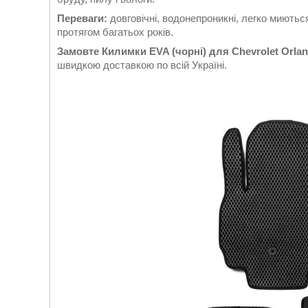
Переваги:
довговічні, водонепроникні, легко миються
протягом багатьох років.
Замовте Килимки EVA (чорні) для Chevrolet Orlan
швидкою доставкою по всій Україні.