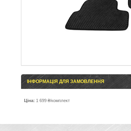
ІНФОРМАЦІЯ ДЛЯ ЗАМОВЛЕННЯ
Ціна:
1 699 ₴/комплект