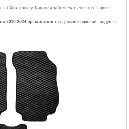
 і стійкі до зносу. Килимки забезпечать чистоту і захист
do 2010-2024 рр. сьогодні
та отримайте якісний продукт зі