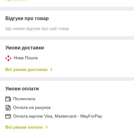
Відгуки про товар
Ще немає відгуків про цей товар
Умови доставки
Нова Пошта
Всі умови доставки
Умови оплати
Післяплата
Оплата на рахунок
Оплата картою Visa, Mastercard - WayForPay
Всі умови оплати