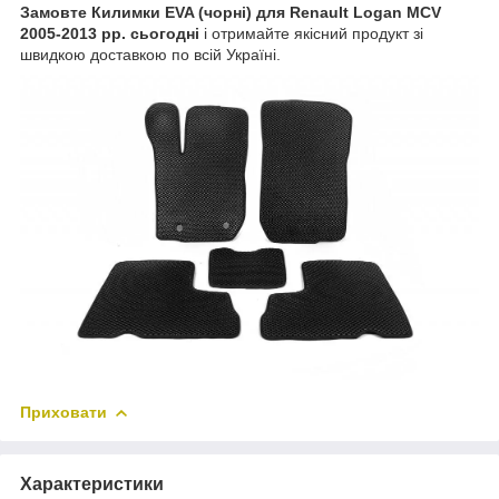
Замовте Килимки EVA (чорні) для Renault Logan MCV
2005-2013 рр. сьогодні
і отримайте якісний продукт зі
швидкою доставкою по всій Україні.
Приховати
Характеристики