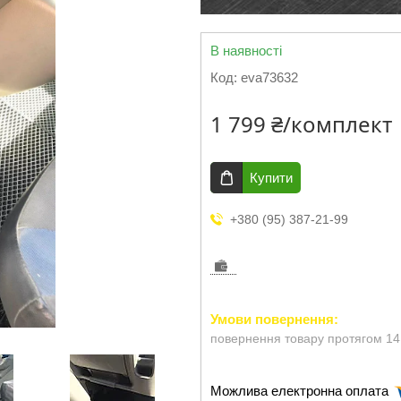
В наявності
Код:
eva73632
1 799 ₴/комплект
Купити
+380 (95) 387-21-99
повернення товару протягом 14