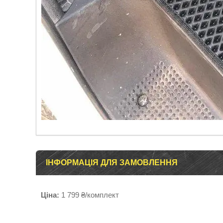
ІНФОРМАЦІЯ ДЛЯ ЗАМОВЛЕННЯ
Ціна:
1 799 ₴/комплект