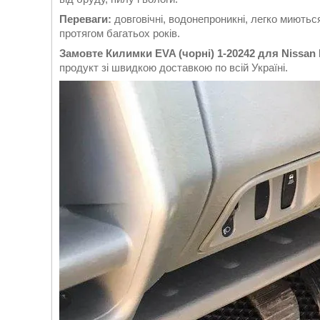
Переваги:
довговічні, водонепроникні, легко миються
протягом багатьох років.
Замовте Килимки EVA (чорні) 1-20242 для Nissan P
продукт зі швидкою доставкою по всій Україні.