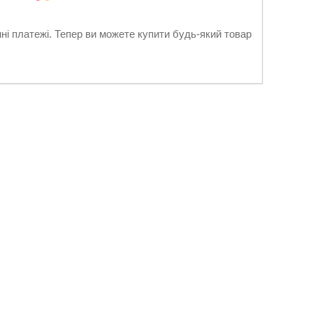
нні платежі. Тепер ви можете купити будь-який товар