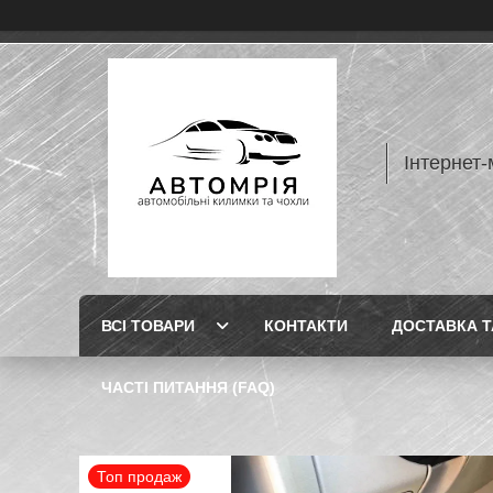
Інтернет-
ВСІ ТОВАРИ
КОНТАКТИ
ДОСТАВКА Т
ЧАСТІ ПИТАННЯ (FAQ)
Топ продаж