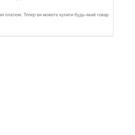
нні платежі. Тепер ви можете купити будь-який товар