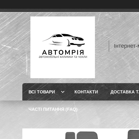
Інтернет-
ВСІ ТОВАРИ
КОНТАКТИ
ДОСТАВКА Т
ЧАСТІ ПИТАННЯ (FAQ)