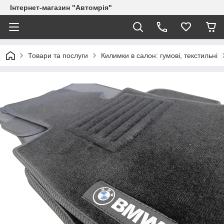
Інтернет-магазин "Автомрія"
Товари та послуги
Килимки в салон: гумові, текстильні