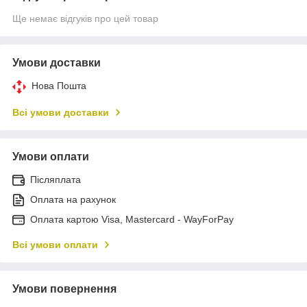
Ще немає відгуків про цей товар
Умови доставки
Нова Пошта
Всі умови доставки
Умови оплати
Післяплата
Оплата на рахунок
Оплата картою Visa, Mastercard - WayForPay
Всі умови оплати
Умови повернення