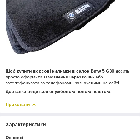
Щоб купити
ворсові килимки в салон Bmw 5 G30
досить
просто оформити замовлення через кошик або
зателефонувати за телефонами, зазначеними на сайті.
Доставка ведеться службовою новою поштою.
Приховати
Характеристики
Основні