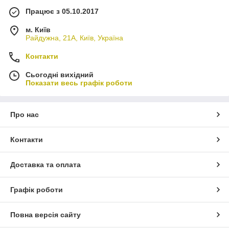
Працює з 05.10.2017
м. Київ
Райдужна, 21А, Київ, Україна
Контакти
Сьогодні вихідний
Показати весь графік роботи
Про нас
Контакти
Доставка та оплата
Графік роботи
Повна версія сайту