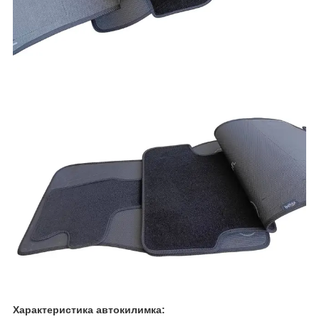
Характеристика автокилимка: