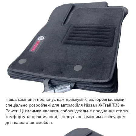
Наша компанія пропонує вам преміумякі велюрові килимки,
спеціально розроблені для автомобіля Nissan X-Trail T33 e-
Power. Ці килимки являють собою ідеальне поєднання стилю,
комфорту та практичності, і стануть незамінним аксесуаром
для вашого автомобіля.