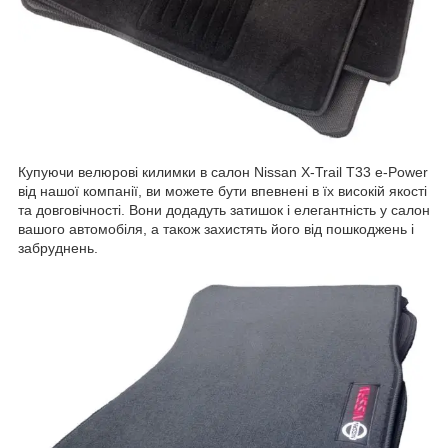
Купуючи велюрові килимки в салон Nissan X-Trail T33 e-Power
від нашої компанії, ви можете бути впевнені в їх високій якості
та довговічності. Вони додадуть затишок і елегантність у салон
вашого автомобіля, а також захистять його від пошкоджень і
забруднень.