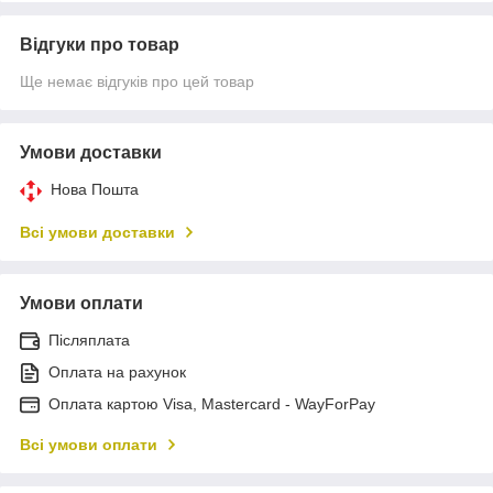
Відгуки про товар
Ще немає відгуків про цей товар
Умови доставки
Нова Пошта
Всі умови доставки
Умови оплати
Післяплата
Оплата на рахунок
Оплата картою Visa, Mastercard - WayForPay
Всі умови оплати