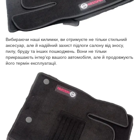
Вибираючи наші килимки, ви отримуєте не тільки стильний
аксесуар, але й надійний захист підлоги салону від зносу,
пилу, бруду та інших пошкоджень. Вони не тільки
прикрашають інтер'єр вашого автомобіля, але й продовжують
його термін експлуатації.