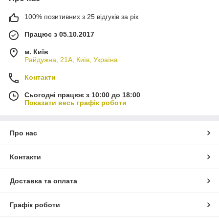
100% позитивних з 25 відгуків за рік
Працює з 05.10.2017
м. Київ
Райдужна, 21А, Київ, Україна
Контакти
Сьогодні працює з 10:00 до 18:00
Показати весь графік роботи
Про нас
Контакти
Доставка та оплата
Графік роботи