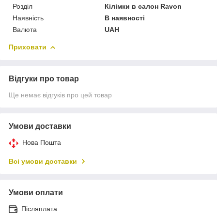
Розділ
Кілімки в салон Ravon
Наявність
В наявності
Валюта
UAH
Приховати
Відгуки про товар
Ще немає відгуків про цей товар
Умови доставки
Нова Пошта
Всі умови доставки
Умови оплати
Післяплата