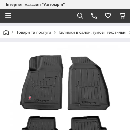
Інтернет-магазин "Автомрія"
Товари та послуги
Килимки в салон: гумові, текстильні