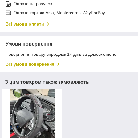
Оплата на рахунок
Оплата картою Visa, Mastercard - WayForPay
Всі умови оплати
Умови повернення
Повернення товару впродовж 14 днів за домовленістю
Всі умови повернення
З цим товаром також замовляють