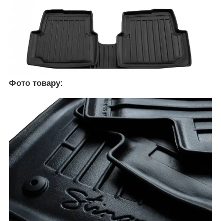
Фото товару: