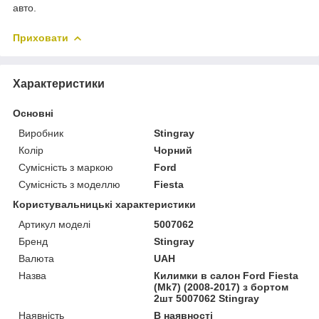
авто.
Приховати
Характеристики
Основні
Виробник
Stingray
Колір
Чорний
Сумісність з маркою
Ford
Сумісність з моделлю
Fiesta
Користувальницькі характеристики
Артикул моделі
5007062
Бренд
Stingray
Валюта
UAH
Назва
Килимки в салон Ford Fiesta
(Mk7) (2008-2017) з бортом
2шт 5007062 Stingray
Наявність
В наявності