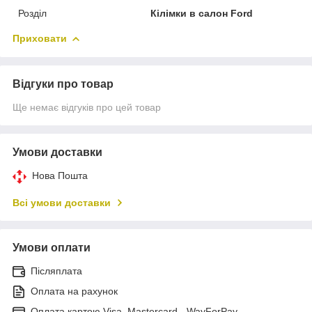
Розділ
Кілімки в салон Ford
Приховати
Відгуки про товар
Ще немає відгуків про цей товар
Умови доставки
Нова Пошта
Всі умови доставки
Умови оплати
Післяплата
Оплата на рахунок
Оплата картою Visa, Mastercard - WayForPay