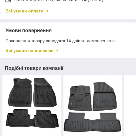
Всі умови оплати
Умови повернення
Повернення товару впродовж 14 днів за домовленістю
Всі умови повернення
Подібні товари компанії