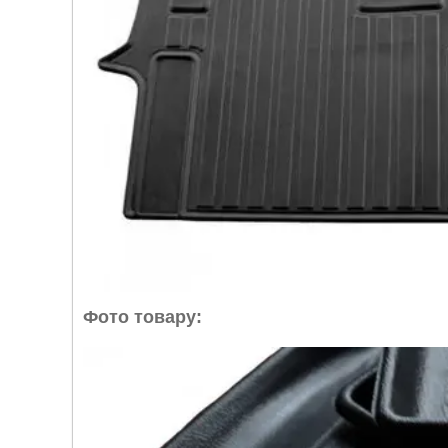
Фото товару: