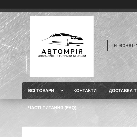
Інтернет-
ВСІ ТОВАРИ
КОНТАКТИ
ДОСТАВКА Т
ЧАСТІ ПИТАННЯ (FAQ)