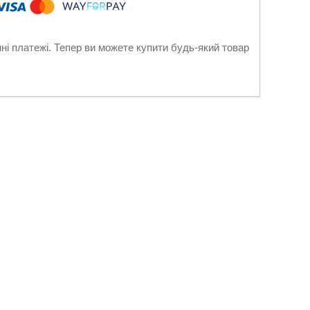
нні платежі. Тепер ви можете купити будь-який товар