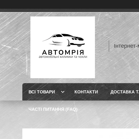
Інтернет-
ВСІ ТОВАРИ
КОНТАКТИ
ДОСТАВКА Т
ЧАСТІ ПИТАННЯ (FAQ)