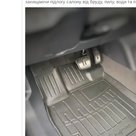
захищаючи підлогу салону від бруду, пилу, води та 