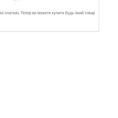
нні платежі. Тепер ви можете купити будь-який товар