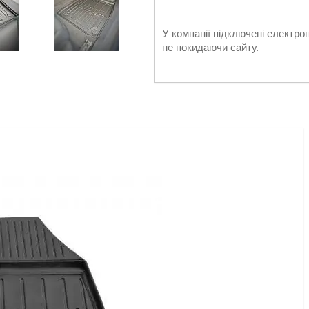
У компанії підключені електро
не покидаючи сайту.