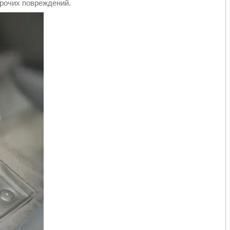
прочих повреждений.