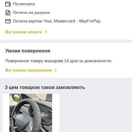
Післяплата
Оплата на рахунок
Оплата картою Visa, Mastercard - WayForPay
Всі умови оплати
Умови повернення
Повернення товару впродовж 14 днів за домовленістю
Всі умови повернення
З цим товаром також замовляють