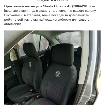
Оригінальні чохли для Skoda Octavia A5 (2004-2013)
—
ідеальне рішення для захисту та оновлення вашого салону.
Високоякісні матеріали, точна посадка та довговічність
роблять цей комплект найкращим вибором для вашого
автомобіля.