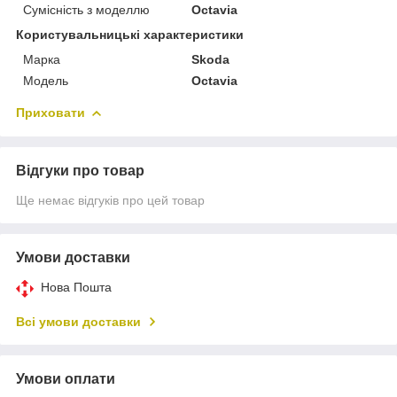
Сумісність з моделлю
Octavia
Користувальницькі характеристики
Марка
Skoda
Модель
Octavia
Приховати
Відгуки про товар
Ще немає відгуків про цей товар
Умови доставки
Нова Пошта
Всі умови доставки
Умови оплати