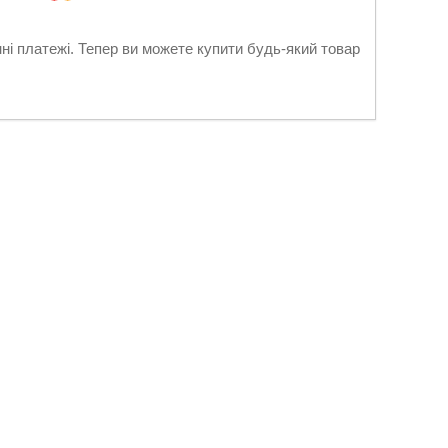
нні платежі. Тепер ви можете купити будь-який товар