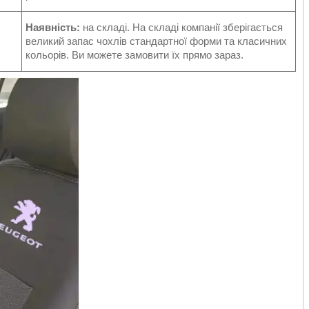
Наявність:
на складі. На складі компанії зберігається
великий запас чохлів стандартної форми та класичних
кольорів. Ви можете замовити їх прямо зараз.