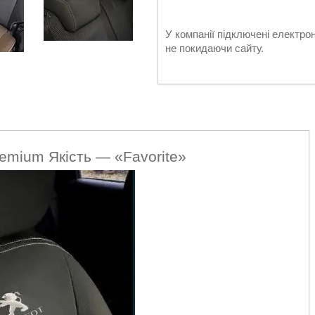
У компанії підключені електро
не покидаючи сайту.
emium Якість — «Favorite»