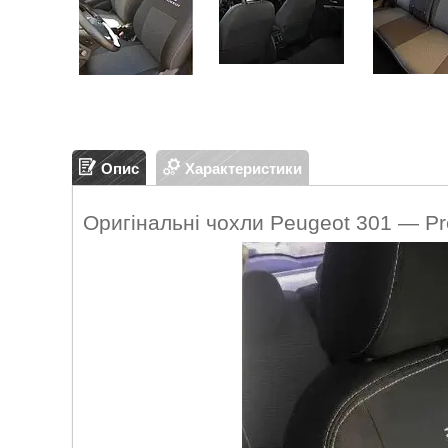
Опис
Характеристики
Оригінальні чохли Peugeot 301 — Pr