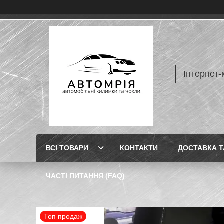
Інтернет-
ВСІ ТОВАРИ
КОНТАКТИ
ДОСТАВКА Т
ЧАСТІ ПИТАННЯ (FAQ)
Топ продаж