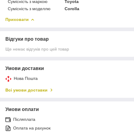
Сумісність з маркою
Toyota
Сумісність з моделлю
Corolla
Приховати
Відгуки про товар
Ще немає відгуків про цей товар
Умови доставки
Нова Пошта
Всі умови доставки
Умови оплати
Післяплата
Оплата на рахунок