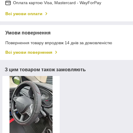
Оплата картою Visa, Mastercard - WayForPay
Всі умови оплати
Умови повернення
Повернення товару впродовж 14 днів за домовленістю
Всі умови повернення
З цим товаром також замовляють