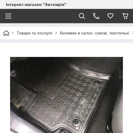
Інтернет-магазин "Автомрія"
Товари та послуги
Килимки в салон: гумові, текстильні