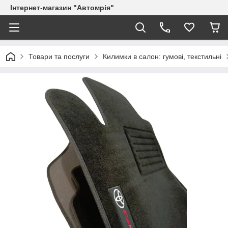
Інтернет-магазин "Автомрія"
Товари та послуги
Килимки в салон: гумові, текстильні