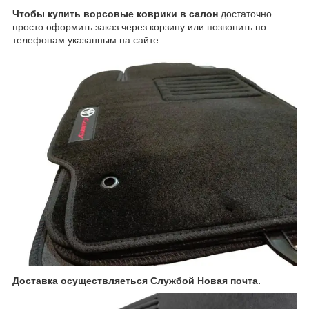
Чтобы купить
ворсовые коврики в салон
достаточно
просто оформить заказ через корзину или позвонить по
телефонам указанным на сайте.
Доставка осуществляеться Службой Новая почта.