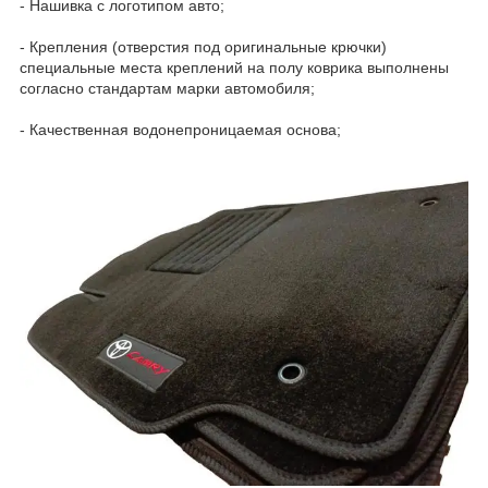
- Нашивка с логотипом авто;
- Крепления (отверстия под оригинальные крючки)
специальные места креплений на полу коврика выполнены
согласно стандартам марки автомобиля;
- Качественная водонепроницаемая основа;