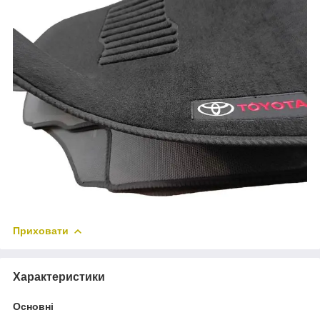
Приховати
Характеристики
Основні