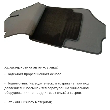
Характеристика авто-коврика:
- Надежная прорезиненная основа;
- Подпяточник (на водительском коврике) впаян под
давлением и большой температурой на уникальном
оборудовании что продлит срок службы ковров;
- Стойкий к износу материал;