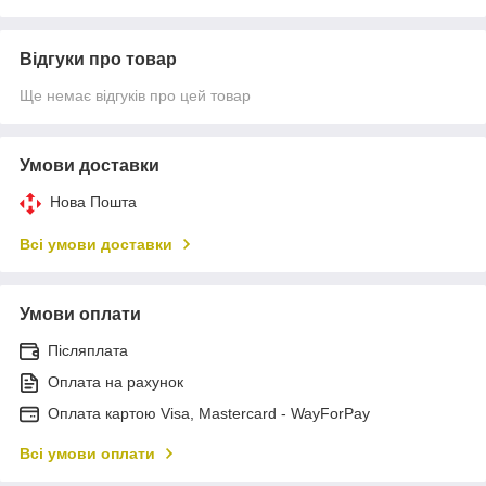
Відгуки про товар
Ще немає відгуків про цей товар
Умови доставки
Нова Пошта
Всі умови доставки
Умови оплати
Післяплата
Оплата на рахунок
Оплата картою Visa, Mastercard - WayForPay
Всі умови оплати