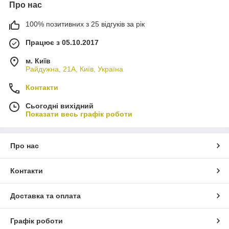
Про нас
100% позитивних з 25 відгуків за рік
Працює з 05.10.2017
м. Київ
Райдужна, 21А, Київ, Україна
Контакти
Сьогодні вихідний
Показати весь графік роботи
Про нас
Контакти
Доставка та оплата
Графік роботи