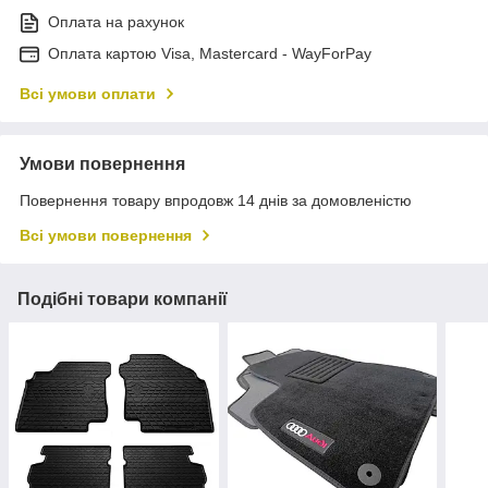
Оплата на рахунок
Оплата картою Visa, Mastercard - WayForPay
Всі умови оплати
Умови повернення
Повернення товару впродовж 14 днів за домовленістю
Всі умови повернення
Подібні товари компанії