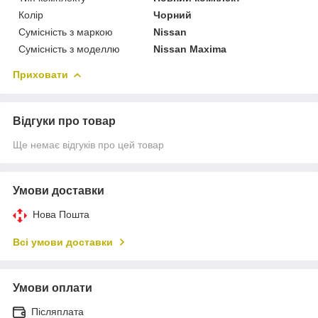
Колір
Чорний
Сумісність з маркою
Nissan
Сумісність з моделлю
Nissan Maxima
Приховати
Відгуки про товар
Ще немає відгуків про цей товар
Умови доставки
Нова Пошта
Всі умови доставки
Умови оплати
Післяплата