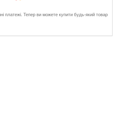
нні платежі. Тепер ви можете купити будь-який товар