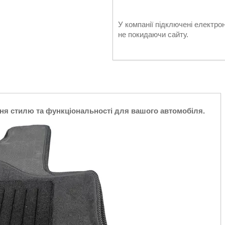
У компанії підключені електро
не покидаючи сайту.
ня стилю та функціональності для вашого автомобіля.