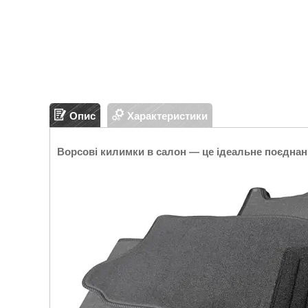
Опис
Характеристики
Ворсові килимки в салон — це ідеальне поєднан