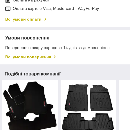
Оплата картою Visa, Mastercard - WayForPay
Всі умови оплати
Умови повернення
Повернення товару впродовж 14 днів за домовленістю
Всі умови повернення
Подібні товари компанії