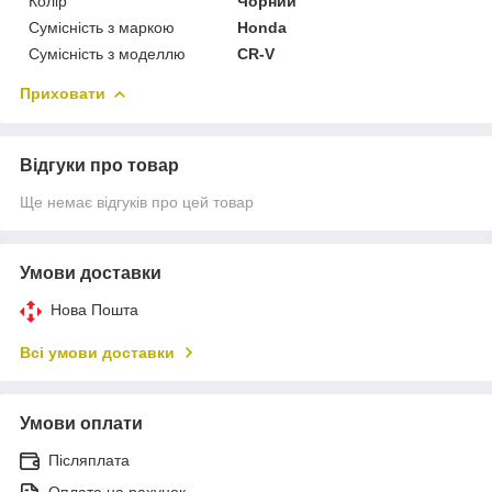
Колір
Чорний
Сумісність з маркою
Honda
Сумісність з моделлю
CR-V
Приховати
Відгуки про товар
Ще немає відгуків про цей товар
Умови доставки
Нова Пошта
Всі умови доставки
Умови оплати
Післяплата
Оплата на рахунок