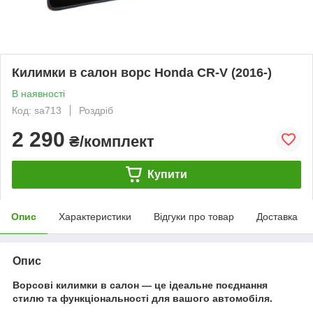
Килимки в салон ворс Honda CR-V (2016-)
В наявності
Код: sa713
Роздріб
2 290
₴/комплект
Купити
Опис
Характеристики
Відгуки про товар
Доставка
Опис
Ворсові килимки в салон — це ідеальне поєднання
стилю та функціональності для вашого автомобіля.