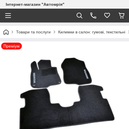
Інтернет-магазин "Автомрія"
Товари та послуги
Килимки в салон: гумові, текстильні
Преміум