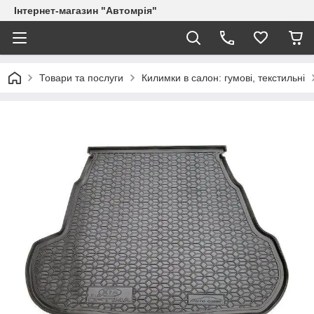
Інтернет-магазин "Автомрія"
Товари та послуги
Килимки в салон: гумові, текстильні