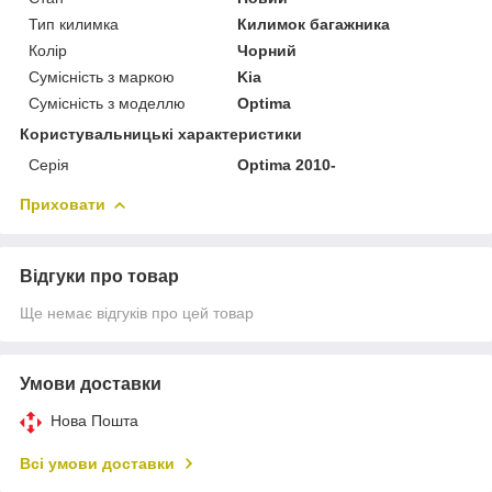
Тип килимка
Килимок багажника
Колір
Чорний
Сумісність з маркою
Kia
Сумісність з моделлю
Optima
Користувальницькі характеристики
Серія
Optima 2010-
Приховати
Відгуки про товар
Ще немає відгуків про цей товар
Умови доставки
Нова Пошта
Всі умови доставки