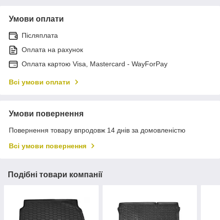
Умови оплати
Післяплата
Оплата на рахунок
Оплата картою Visa, Mastercard - WayForPay
Всі умови оплати
Умови повернення
Повернення товару впродовж 14 днів за домовленістю
Всі умови повернення
Подібні товари компанії