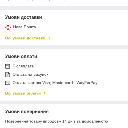
Умови доставки
Нова Пошта
Всі умови доставки
Умови оплати
Післяплата
Оплата на рахунок
Оплата картою Visa, Mastercard - WayForPay
Всі умови оплати
Умови повернення
Повернення товару впродовж 14 днів за домовленістю