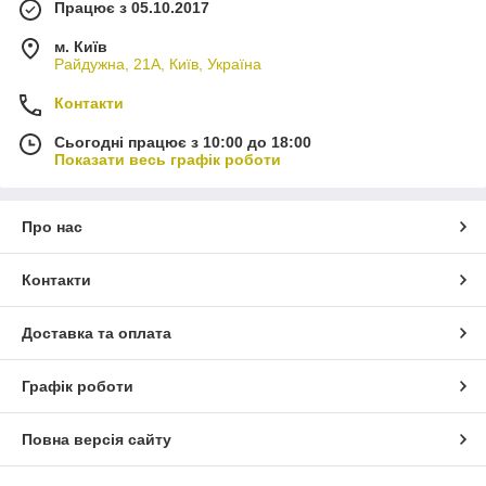
Працює з 05.10.2017
м. Київ
Райдужна, 21А, Київ, Україна
Контакти
Сьогодні працює з 10:00 до 18:00
Показати весь графік роботи
Про нас
Контакти
Доставка та оплата
Графік роботи
Повна версія сайту