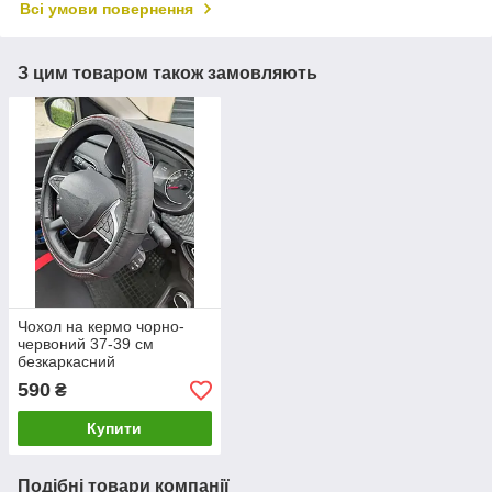
Всі умови повернення
З цим товаром також замовляють
Чохол на кермо чорно-
червоний 37-39 см
безкаркасний
590
₴
Купити
Подібні товари компанії