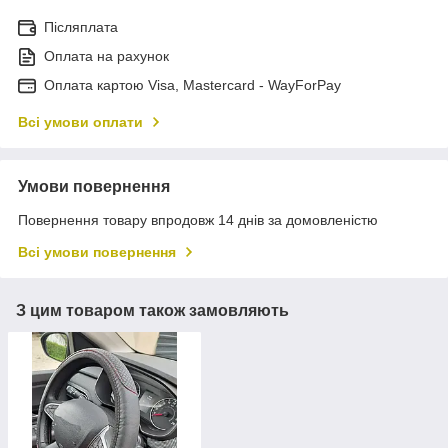
Післяплата
Оплата на рахунок
Оплата картою Visa, Mastercard - WayForPay
Всі умови оплати
Умови повернення
Повернення товару впродовж 14 днів за домовленістю
Всі умови повернення
З цим товаром також замовляють