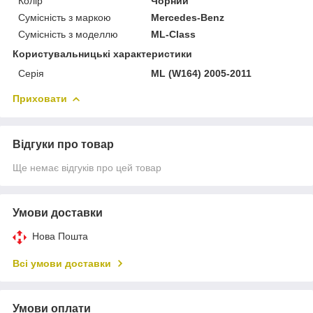
Колір
Чорний
Сумісність з маркою
Mercedes-Benz
Сумісність з моделлю
ML-Class
Користувальницькі характеристики
Серія
ML (W164) 2005-2011
Приховати
Відгуки про товар
Ще немає відгуків про цей товар
Умови доставки
Нова Пошта
Всі умови доставки
Умови оплати