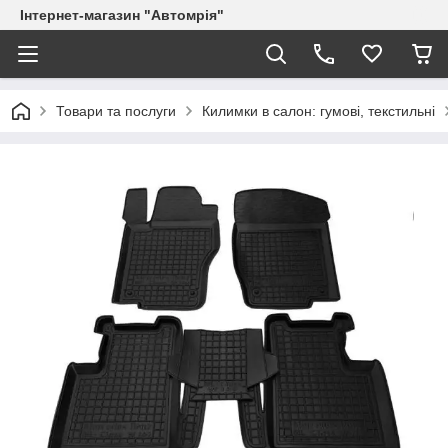
Інтернет-магазин "Автомрія"
Товари та послуги
Килимки в салон: гумові, текстильні