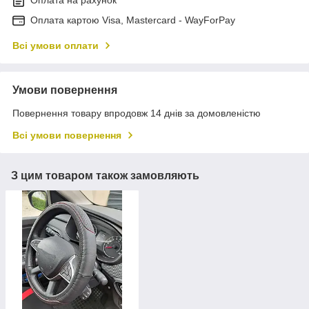
Оплата картою Visa, Mastercard - WayForPay
Всі умови оплати
Умови повернення
Повернення товару впродовж 14 днів за домовленістю
Всі умови повернення
З цим товаром також замовляють