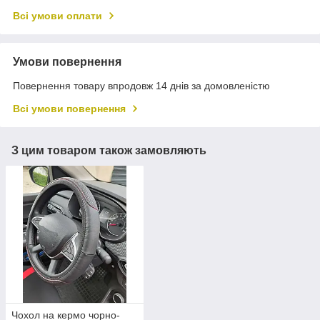
Всі умови оплати
Умови повернення
Повернення товару впродовж 14 днів за домовленістю
Всі умови повернення
З цим товаром також замовляють
Чохол на кермо чорно-