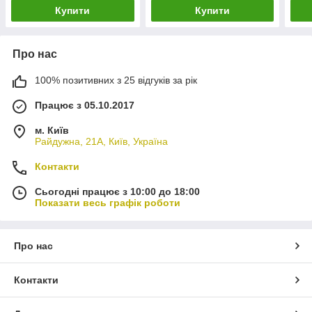
Купити
Купити
Про нас
100% позитивних з 25 відгуків за рік
Працює з 05.10.2017
м. Київ
Райдужна, 21А, Київ, Україна
Контакти
Сьогодні працює з 10:00 до 18:00
Показати весь графік роботи
Про нас
Контакти