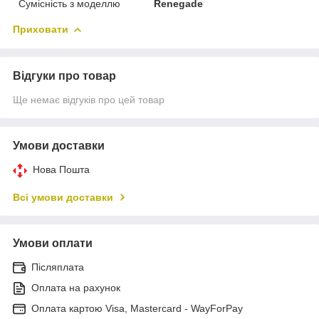
Сумісність з моделлю
Renegade
Приховати
Відгуки про товар
Ще немає відгуків про цей товар
Умови доставки
Нова Пошта
Всі умови доставки
Умови оплати
Післяплата
Оплата на рахунок
Оплата картою Visa, Mastercard - WayForPay