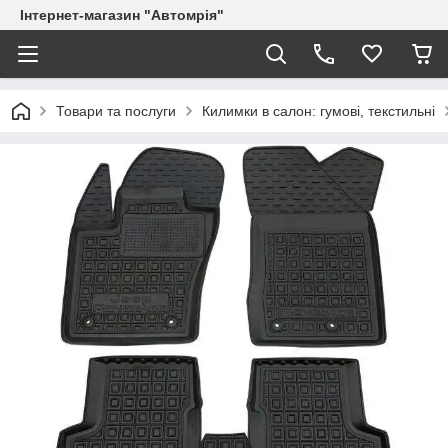
Інтернет-магазин "Автомрія"
Товари та послуги
Килимки в салон: гумові, текстильні